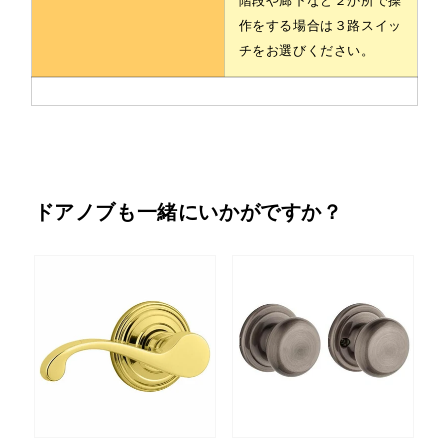
階段や廊下など２か所で操
作をする場合は３路スイッ
チをお選びください。
ドアノブも一緒にいかがですか？