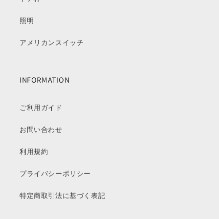
照明
アメリカンスイッチ
INFORMATION
ご利用ガイド
お問い合わせ
利用規約
プライバシーポリシー
特定商取引法に基づく表記