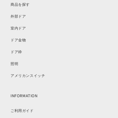
商品を探す
外部ドア
室内ドア
ドア金物
ドア枠
照明
アメリカンスイッチ
INFORMATION
ご利用ガイド