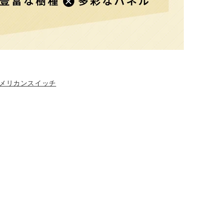
メリカンスイッチ