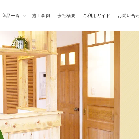
商品一覧
施工事例
会社概要
ご利用ガイド
お問い合