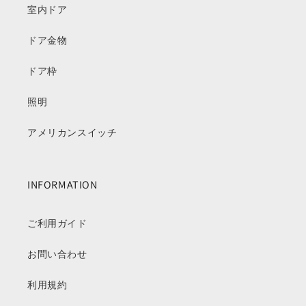
室内ドア
ドア金物
ドア枠
照明
アメリカンスイッチ
INFORMATION
ご利用ガイド
お問い合わせ
利用規約