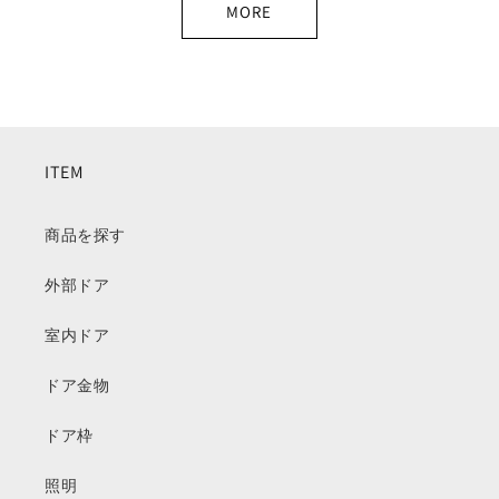
MORE
ITEM
商品を探す
外部ドア
室内ドア
ドア金物
ドア枠
照明