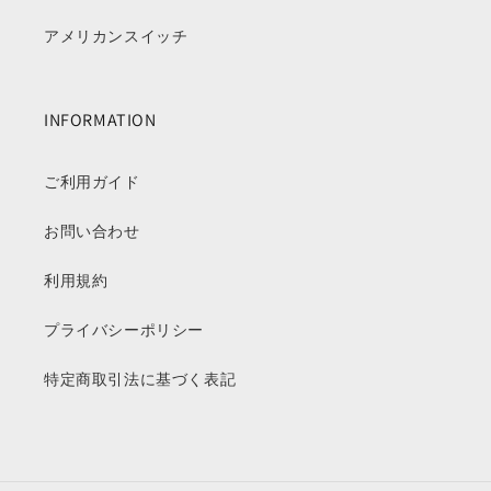
アメリカンスイッチ
INFORMATION
ご利用ガイド
お問い合わせ
利用規約
プライバシーポリシー
特定商取引法に基づく表記