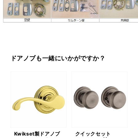
ドアノブも一緒にいかがですか？
Kwikset製ドアノブ
クイックセット