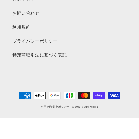
お問い合わせ
利用規約
プライバシーポリシー
特定商取引法に基づく表記
決
済
利用規約
/
返金ポリシー
© 2026,
ayuki-works
方
法