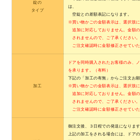
錠の
は、
タイプ
空錠との差額表記になります。
※買い物かごの金額表示は、選択肢
追加に対応しておりません。金額の
されませんので、ご了承ください
ご注文確認時に金額修正させていた
ドアを同時購入されたお客様のみ、
を承ります。（有料）
下記の「加工の有無」からご注文お
加工
※買い物かごの金額表示は、選択肢
追加に対応しておりません。金額の
されませんので、ご了承ください
ご注文確認時に金額修正させていた
御注文後、３日程での発送になりま
上記の加工をされる場合には、ドア