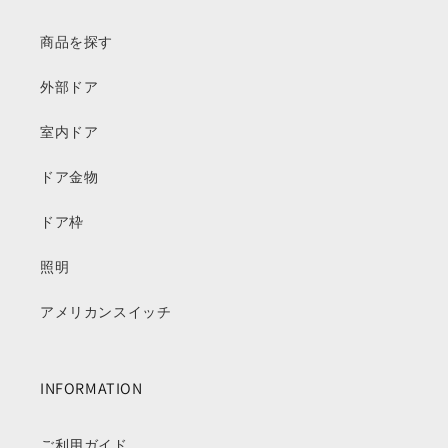
商品を探す
外部ドア
室内ドア
ドア金物
ドア枠
照明
アメリカンスイッチ
INFORMATION
ご利用ガイド