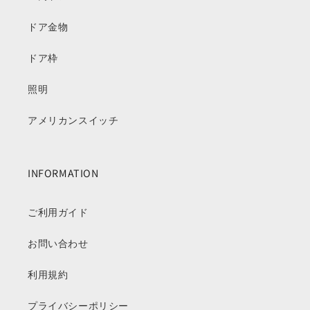
ドア金物
ドア枠
照明
アメリカンスイッチ
INFORMATION
ご利用ガイド
お問い合わせ
利用規約
プライバシーポリシー