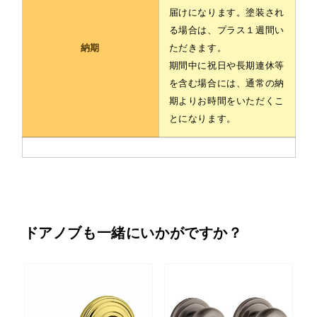
届けになります。塗装され
る場合は、プラス１週間い
納期
ただきます。
期間中に祝日や長期連休等
を含む場合には、通常の納
期よりお時間をいただくこ
とになります。
ドアノブも一緒にいかがですか？